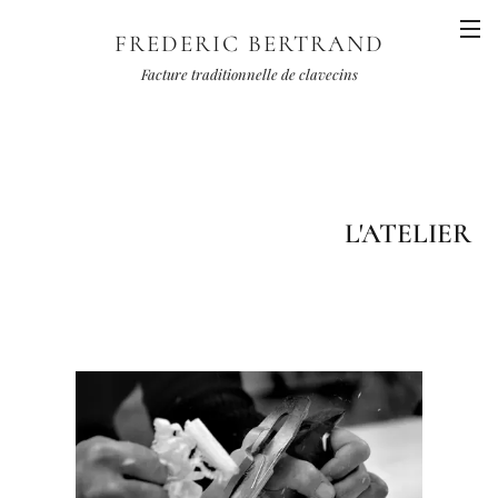
FREDERIC BERTRAND
Facture traditionnelle de clavecins
L'ATELIER