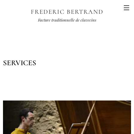
FREDERIC BERTRAND
Facture traditionnelle de clavecins
SERVICES