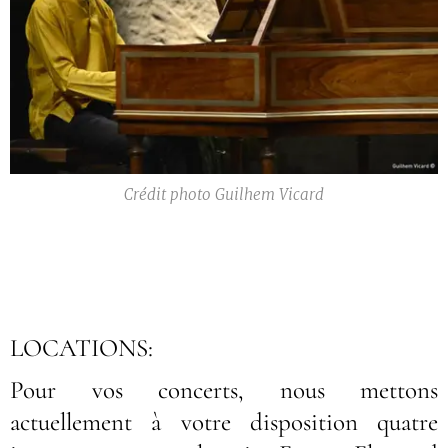
Crédit photo Guilhem Vicard
LOCATIONS:
Pour vos concerts, nous mettons
actuellement à votre disposition quatre