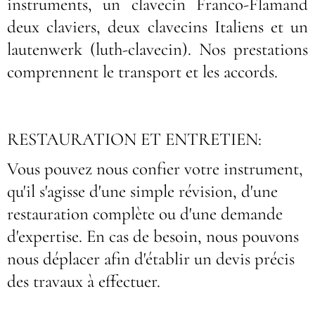
instruments, un clavecin Franco-Flamand
deux claviers, deux clavecins Italiens et un
lautenwerk (luth-clavecin). Nos prestations
comprennent le transport et les accords.
RESTAURATION ET ENTRETIEN:
Vous pouvez nous confier votre instrument,
qu'il s'agisse d'une simple révision, d'une
restauration complète ou d'une demande
d'expertise. En cas de besoin, nous pouvons
nous déplacer afin d'établir un devis précis
des travaux à effectuer.