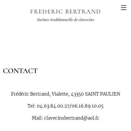
FREDERIC BERTRAND
Facture traditionnelle de clavecins
CONTACT
Frédéric Bertrand, Vialette, 43350 SAINT PAULIEN
Tel: 04.63.84.00.27/06.16.89.10.05
Mail: clavecinsbertrand@aol.fr